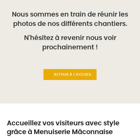
Nous sommes en train de réunir les
photos de nos différents chantiers.
N'hésitez à revenir nous voir
prochainement !
RETOUR À L'ACCUEIL
Accueillez vos visiteurs avec style
grâce à Menuiserie Mâconnaise