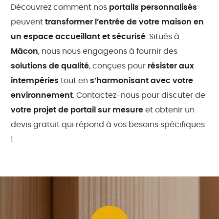
Découvrez comment nos
portails personnalisés
peuvent
transformer l’entrée de votre maison en
un espace accueillant et sécurisé
. Situés à
Mâcon
, nous nous engageons à fournir des
solutions de qualité
, conçues pour
résister aux
intempéries
tout en
s’harmonisant avec votre
environnement
. Contactez-nous pour discuter de
votre projet de portail sur mesure
et obtenir un
devis gratuit qui répond à vos besoins spécifiques
!