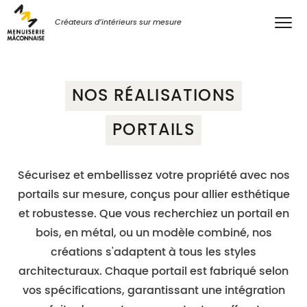
Créateurs d’intérieurs sur mesure
NOS RÉALISATIONS
PORTAILS
Sécurisez et embellissez votre propriété avec nos
portails sur mesure, conçus pour allier esthétique
et robustesse. Que vous recherchiez un portail en
bois, en métal, ou un modèle combiné, nos
créations s'adaptent à tous les styles
architecturaux. Chaque portail est fabriqué selon
vos spécifications, garantissant une intégration