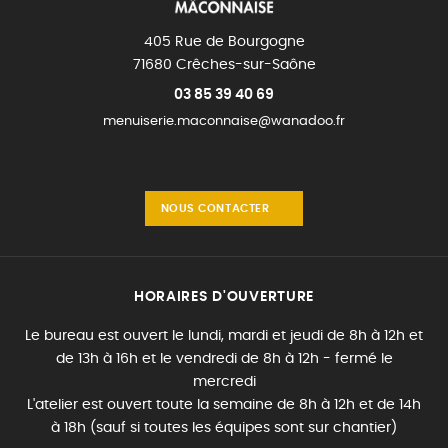
405 Rue de Bourgogne
71680 Crêches-sur-Saône
03 85 39 40 69
menuiserie.maconnaise@wanadoo.fr
NOUS CONTACTER
HORAIRES D'OUVERTURE
Le bureau est ouvert le lundi, mardi et jeudi de 8h à 12h et
de 13h à 16h et le vendredi de 8h à 12h - fermé le
mercredi
L'atelier est ouvert toute la semaine de 8h à 12h et de 14h
à 18h (sauf si toutes les équipes sont sur chantier)