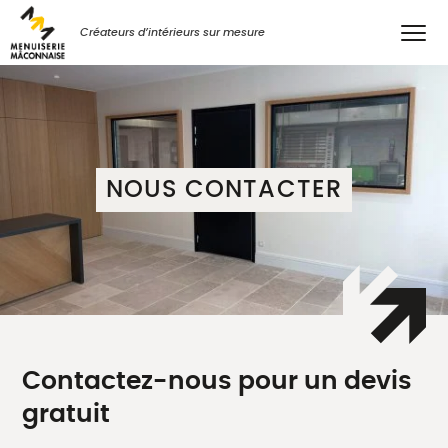
Créateurs d’intérieurs sur mesure
NOUS CONTACTER
Contactez-nous pour un devis
gratuit