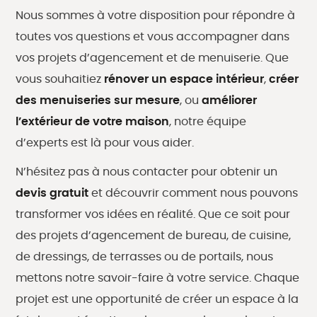
Nous sommes à votre disposition pour répondre à
toutes vos questions et vous accompagner dans
vos projets d’agencement et de menuiserie. Que
vous souhaitiez
rénover un espace intérieur
,
créer
des menuiseries sur mesure
, ou
améliorer
l’extérieur de votre maison
, notre équipe
d’experts est là pour vous aider.
N’hésitez pas à nous contacter pour obtenir un
devis gratuit
et découvrir comment nous pouvons
transformer vos idées en réalité. Que ce soit pour
des projets d’agencement de bureau, de cuisine,
de dressings, de terrasses ou de portails, nous
mettons notre savoir-faire à votre service. Chaque
projet est une opportunité de créer un espace à la