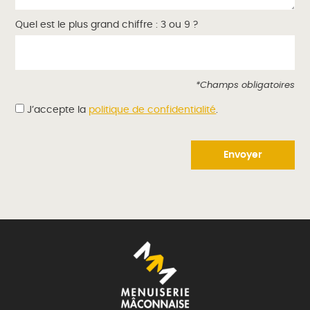
Quel est le plus grand chiffre : 3 ou 9 ?
*Champs obligatoires
J’accepte la
politique de confidentialité
.