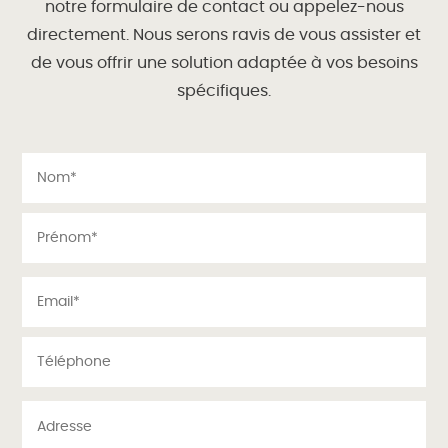
notre formulaire de contact ou appelez-nous
directement. Nous serons ravis de vous assister et
de vous offrir une solution adaptée à vos besoins
spécifiques.