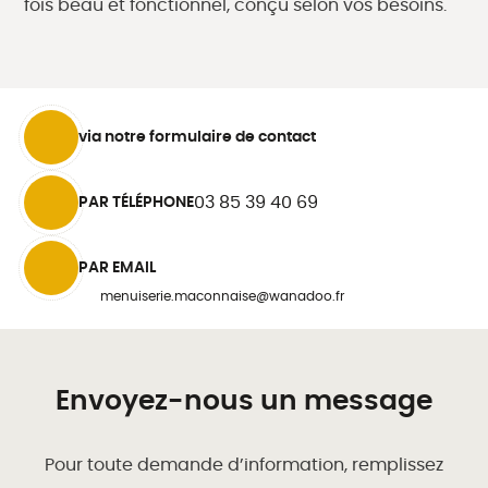
fois beau et fonctionnel, conçu selon vos besoins.
via notre formulaire de contact
PAR TÉLÉPHONE
03 85 39 40 69
PAR EMAIL
menuiserie.maconnaise@wanadoo.fr
Envoyez-nous un message
Pour toute demande d’information, remplissez