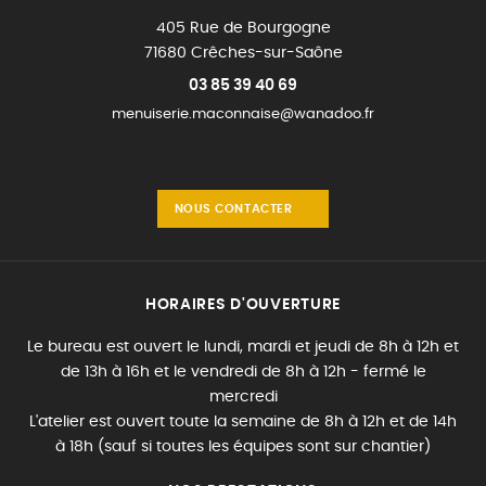
405 Rue de Bourgogne
71680 Crêches-sur-Saône
03 85 39 40 69
menuiserie.maconnaise@wanadoo.fr
NOUS CONTACTER
HORAIRES D'OUVERTURE
Le bureau est ouvert le lundi, mardi et jeudi de 8h à 12h et
de 13h à 16h et le vendredi de 8h à 12h - fermé le
mercredi
L'atelier est ouvert toute la semaine de 8h à 12h et de 14h
à 18h (sauf si toutes les équipes sont sur chantier)