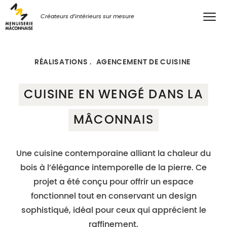
Créateurs d’intérieurs sur mesure
RÉALISATIONS
AGENCEMENT DE CUISINE
CUISINE EN WENGÉ DANS LA
MÂCONNAIS
Une cuisine contemporaine alliant la chaleur du
bois à l’élégance intemporelle de la pierre. Ce
projet a été conçu pour offrir un espace
fonctionnel tout en conservant un design
sophistiqué, idéal pour ceux qui apprécient le
raffinement.