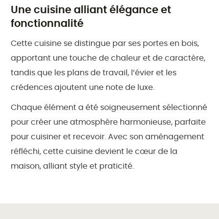
Une cuisine alliant élégance et
fonctionnalité
Cette cuisine se distingue par ses portes en bois,
apportant une touche de chaleur et de caractère,
tandis que les plans de travail, l’évier et les
crédences ajoutent une note de luxe.
Chaque élément a été soigneusement sélectionné
pour créer une atmosphère harmonieuse, parfaite
pour cuisiner et recevoir. Avec son aménagement
réfléchi, cette cuisine devient le cœur de la
maison, alliant style et praticité.