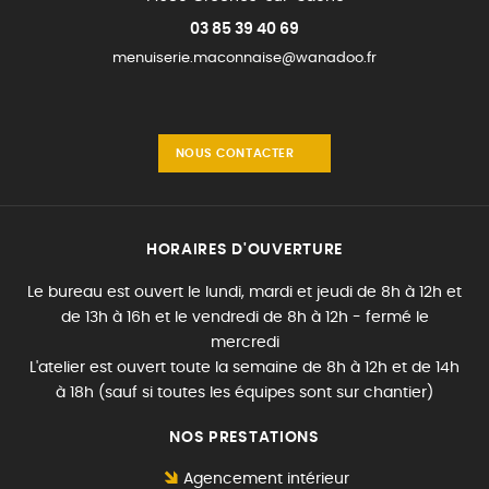
03 85 39 40 69
menuiserie.maconnaise@wanadoo.fr
NOUS CONTACTER
HORAIRES D'OUVERTURE
Le bureau est ouvert le lundi, mardi et jeudi de 8h à 12h et
de 13h à 16h et le vendredi de 8h à 12h - fermé le
mercredi
L'atelier est ouvert toute la semaine de 8h à 12h et de 14h
à 18h (sauf si toutes les équipes sont sur chantier)
NOS PRESTATIONS
Agencement intérieur