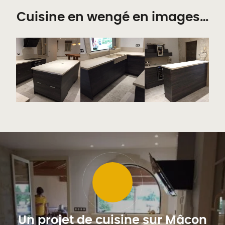
Cuisine en wengé en images…
Un projet de cuisine sur Mâcon