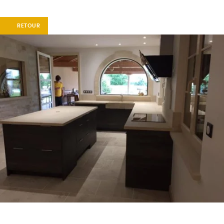
RETOUR